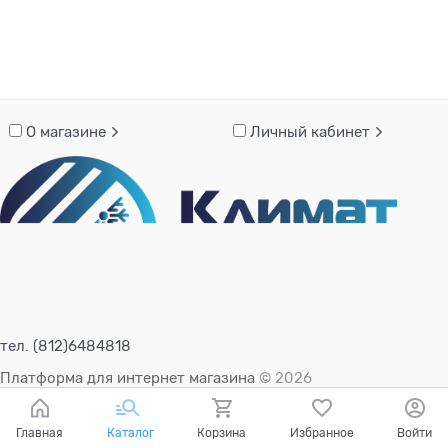
О магазине
Личный кабинет
тел. (812)6484818
Платформа для интернет магазина
© 2026
Главная
Каталог
Корзина
Избранное
Войти