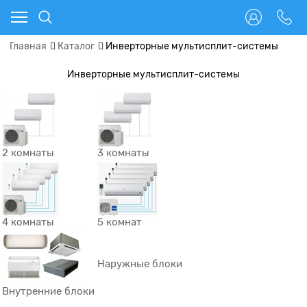
Главная
Каталог
Инверторные мультисплит-системы
Инверторные мультисплит-системы
2 комнаты
3 комнаты
4 комнаты
5 комнат
Наружные блоки
Внутренние блоки