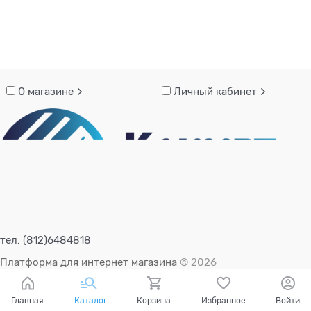
О магазине
Личный кабинет
тел. (812)6484818
Платформа для интернет магазина
© 2026
Главная
Каталог
Корзина
Избранное
Войти