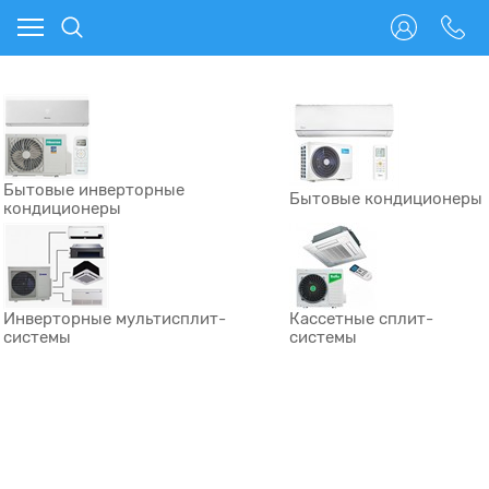
Бытовые инверторные
Бытовые кондиционеры
кондиционеры
Инверторные мультисплит-
Кассетные сплит-
системы
системы